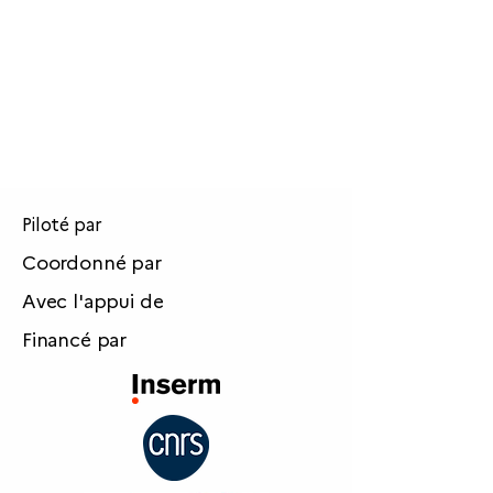
Piloté par
Coordonné par
Avec l'appui de
Financé par