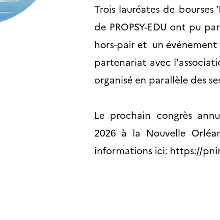
Trois lauréates de bourses 
de PROPSY-EDU ont pu par
hors-pair et un événement
partenariat avec l'associati
organisé en parallèle des ses
Le prochain congrès annu
2026 à la Nouvelle Orléan
informations ici:
https://pn