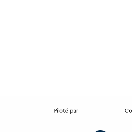
Piloté par
Co