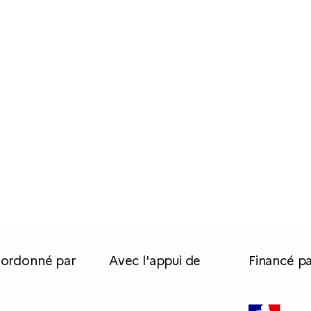
ordonné par
Avec l'appui de
Financé p