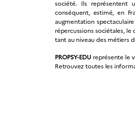
société. Ils représentent
conséquent, estimé, en Fr
augmentation spectaculaire 
répercussions sociétales, le
tant au niveau des métiers d
PROPSY-EDU
représente le v
Retrouvez toutes les inform